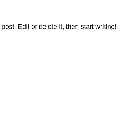
st. Edit or delete it, then start writing!