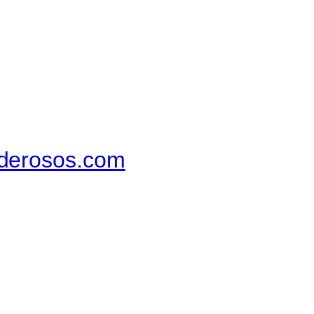
derosos.com