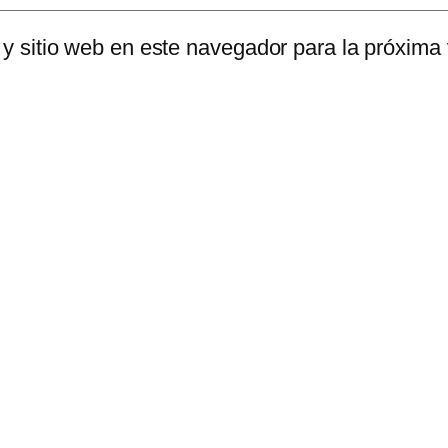
 y sitio web en este navegador para la próxima