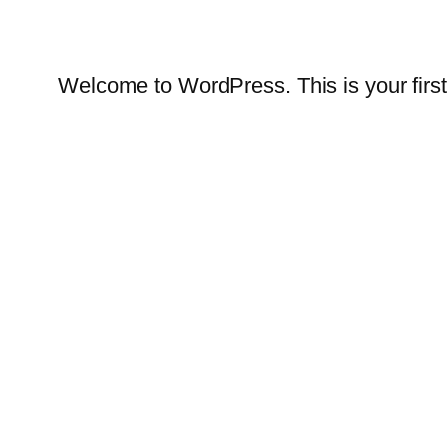
Welcome to WordPress. This is your first po