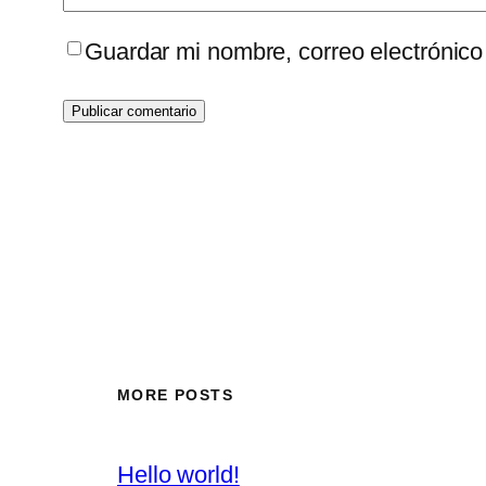
Guardar mi nombre, correo electrónico
MORE POSTS
Hello world!