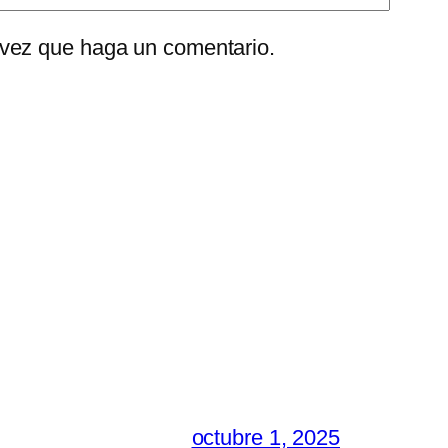
 vez que haga un comentario.
octubre 1, 2025