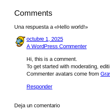
Comments
Una respuesta a «Hello world!»
octubre 1, 2025
A WordPress Commenter
Hi, this is a comment.
To get started with moderating, edi
Commenter avatars come from
Gra
Responder
Deja un comentario