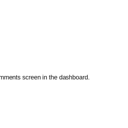
Comments screen in the dashboard.