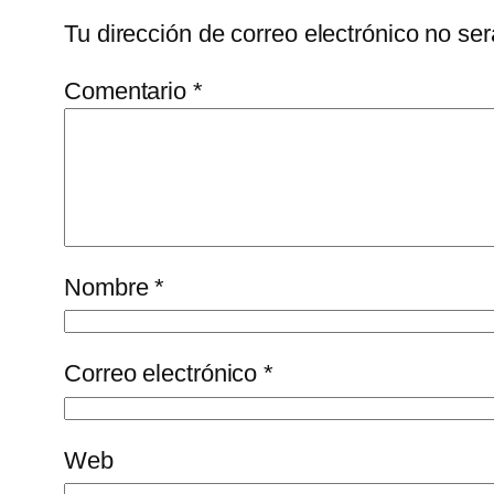
Tu dirección de correo electrónico no ser
Comentario
*
Nombre
*
Correo electrónico
*
Web