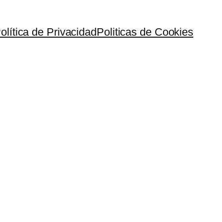
olítica de Privacidad
Politicas de Cookies